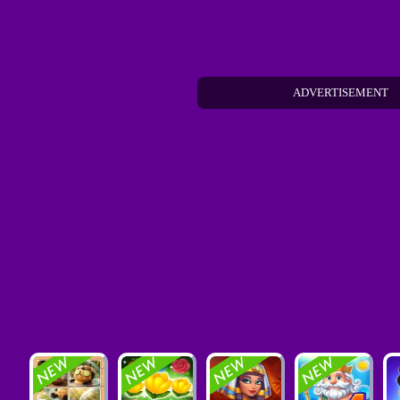
ADVERTISEMENT