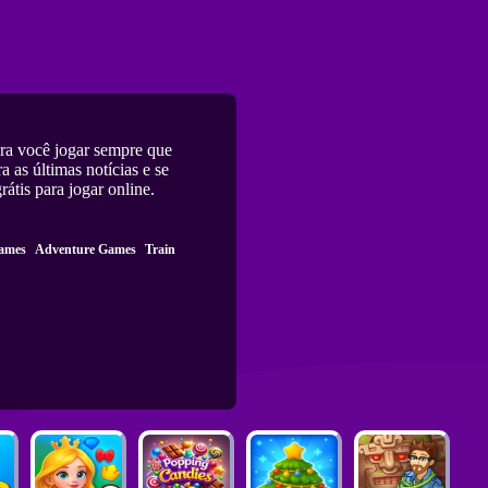
ra você jogar sempre que
 as últimas notícias e se
rátis para jogar online.
ames
Adventure Games
Train