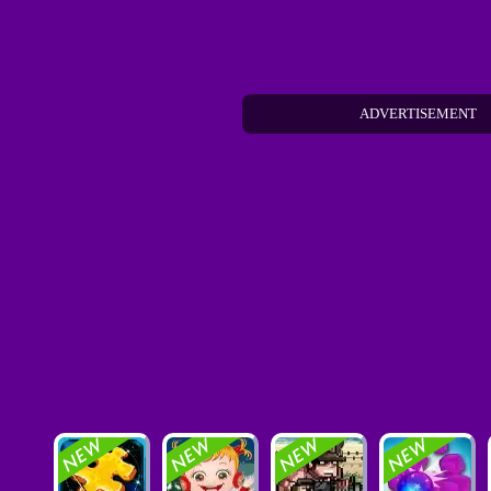
ADVERTISEMENT