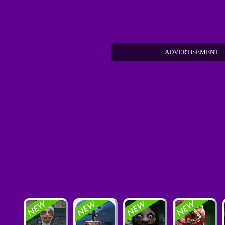
ADVERTISEMENT