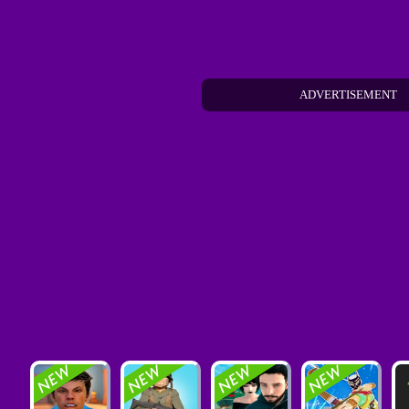
ADVERTISEMENT